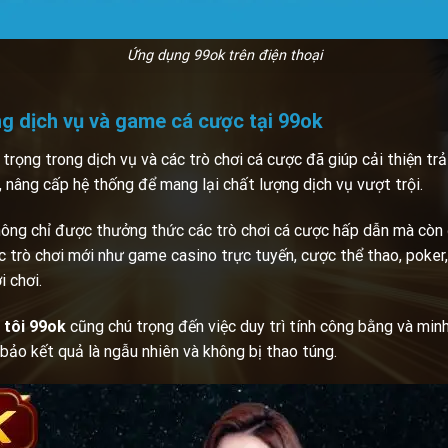
Ứng dụng 99ok trên điện thoại
g dịch vụ và game cá cược tại 99ok
trọng trong dịch vụ và các trò chơi cá cược đã giúp cải thiện tr
i, nâng cấp hệ thống để mang lại chất lượng dịch vụ vượt trội.
không chỉ được thưởng thức các trò chơi cá cược hấp dẫn mà còn
c trò chơi mới như game casino trực tuyến, cược thể thao, poker,
 chơi.
 tôi 99ok
cũng chú trọng đến việc duy trì tính công bằng và minh
bảo kết quả là ngẫu nhiên và không bị thao túng.