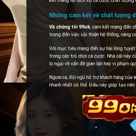
kết mang lại dịch vụ cá cược chất lượng c
Những cam kết về chất lượng dị
Về chúng tôi 99ok
, cam kết mang đến ch
trọng đến việc cải thiện hệ thống, nâng 
Với mục tiêu mang đến sự hài lòng tuyệt
trong các trò chơi cá cược. Nhà cái này 
lo ngại về vấn đề gian lận hay vi phạm quy
Ngoài ra, đội ngũ hỗ trợ khách hàng của
v
nhanh nhất có thể. Điều này giúp tạo nên