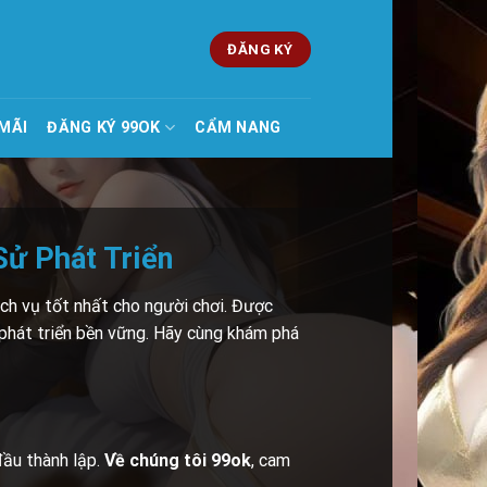
ĐĂNG KÝ
MÃI
ĐĂNG KÝ 99OK
CẨM NANG
Sử Phát Triển
ịch vụ tốt nhất cho người chơi. Được
phát triển bền vững. Hãy cùng khám phá
ầu thành lập.
Về chúng tôi 99ok
, cam