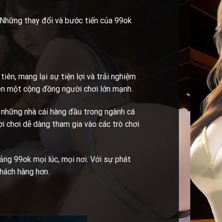
p. Những thay đổi và bước tiến của 99ok
ên, mang lại sự tiện lợi và trải nghiệm
nên một cộng đồng người chơi lớn mạnh.
g những nhà cái hàng đầu trong ngành cá
i chơi dễ dàng tham gia vào các trò chơi
ảng 99ok mọi lúc, mọi nơi. Với sự phát
khách hàng hơn.