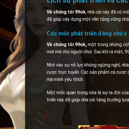
Về chúng tôi 99ok
, nhà cái này đã có m
đã giúp xây dựng một nền tảng vững chắc
Các mốc phát triển đáng chú ý 
Về chúng tôi 99ok,
một trong những cột 
mới mẻ cho người chơi. Sau khi ra mắt, 
Nhờ vào sự nỗ lực không ngừng nghỉ, nhà 
cược trực tuyến. Các sản phẩm cá cược củ
mà mình yêu thích.
Một mốc quan trọng nữa là sự ra đời của 
triển này đã giúp nhà cái tăng trưởng lư