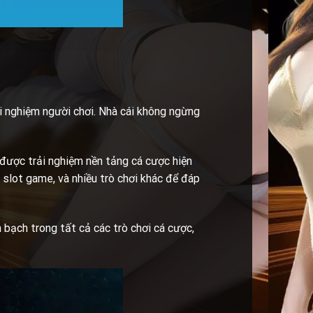
ải nghiệm người chơi. Nhà cái không ngừng
 được trải nghiệm nền tảng cá cược hiện
 slot game, và nhiều trò chơi khác để đáp
 bạch trong tất cả các trò chơi cá cược,