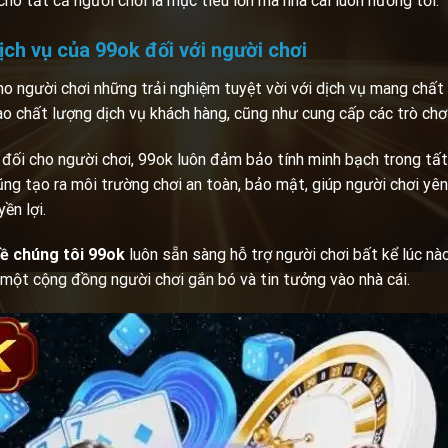
ho tất cả người chơi là mục tiêu lớn mà nhà cái luôn hướng tới.
ch vụ của 99ok đối với người chơi
o người chơi những trải nghiệm tuyệt vời với dịch vụ mang chất
cao chất lượng dịch vụ khách hàng, cũng như cung cấp các trò chơ
 đối cho người chơi, 99ok luôn đảm bảo tính minh bạch trong tất
cũng tạo ra môi trường chơi an toàn, bảo mật, giúp người chơi yê
ền lợi.
ề chúng tôi 99ok
luôn sẵn sàng hỗ trợ người chơi bất kể lúc nà
 một cộng đồng người chơi gắn bó và tin tưởng vào nhà cái.