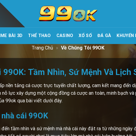
ME BÀI 3D
THỂ THAO
CASINO
XỔ SỐ
ĐÁ GÀ
KHUYẾN 
Trang Chủ
»
Về Chúng Tôi 99OK
 99OK: Tầm Nhìn, Sứ Mệnh Và Lịch 
cấp nền tảng cá cược trực tuyến chất lượng, cam kết mang đến d
 nỗ lực xây dựng một cộng đồng cá cược an toàn, minh bạch và 
ủa 99ok qua bài viết dưới đây.
 nhà cái 99OK
 đến tầm nhìn và sứ mệnh mà nhà cái này đặt ra từ những ngày đ